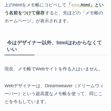
上のhtmlをメモ帳にコピペして
「○○○.html」とい
う名前をつけて保存
すると、先ほどの「メモ帳の
ホームページ」が表示されます。
今はデザイナー以外、htmlはわからなくて
いい
現在、メモ帳でWebサイトを作る人はいません。
Webデザイナーは、Dreamweaver（ドリームウィ
ーバー）という超高度なメモ帳を使って、同じこ
とを今もしています。