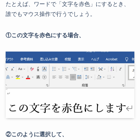
たとえば、ワードで「文字を赤色」にするとき、
誰でもマウス操作で行うでしょう。
①この文字を赤色にする場合、
②このように選択して、