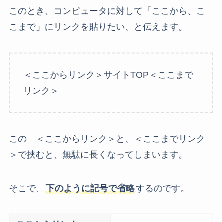
このとき、コンピュータに対して「ここから、こ
こまで」にリンクを貼りたい、と伝えます。
＜ここからリンク＞サイトTOP＜ここまで
リンク＞
この ＜ここからリンク＞と、＜ここまでリンク
＞で挟むと、無駄に長くなってしまいます。
そこで、
下のように記号で省略
するのです。