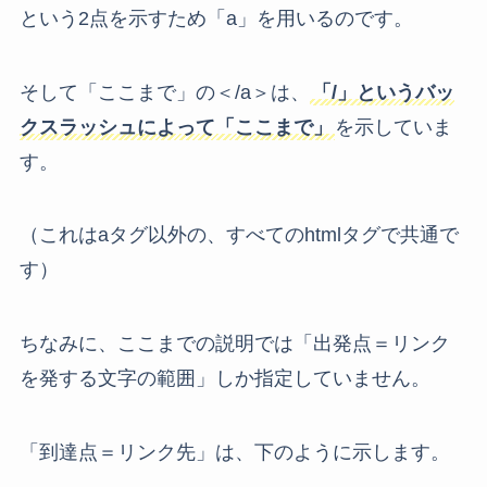
という2点を示すため「a」を用いるのです。
そして「ここまで」の＜/a＞は、
「/」というバッ
クスラッシュによって「ここまで」
を示していま
す。
（これはaタグ以外の、すべてのhtmlタグで共通で
す）
ちなみに、ここまでの説明では「出発点＝リンク
を発する文字の範囲」しか指定していません。
「到達点＝リンク先」は、下のように示します。