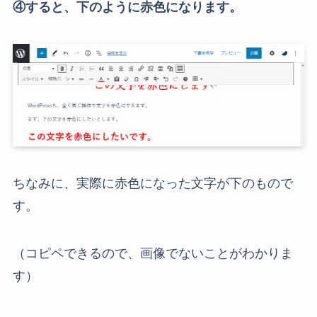
④すると、下のように赤色になります。
ちなみに、実際に赤色になった文字が下のもので
す。
（コピペできるので、画像でないことがわかりま
す）