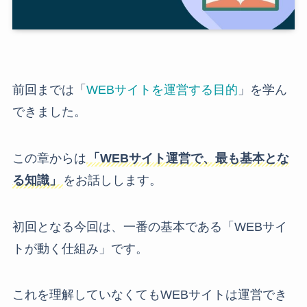
前回までは「
WEBサイトを運営する目的
」を学ん
できました。
この章からは
「WEBサイト運営で、最も基本とな
る知識」
をお話しします。
初回となる今回は、一番の基本である「WEBサイ
トが動く仕組み」です。
これを理解していなくてもWEBサイトは運営でき