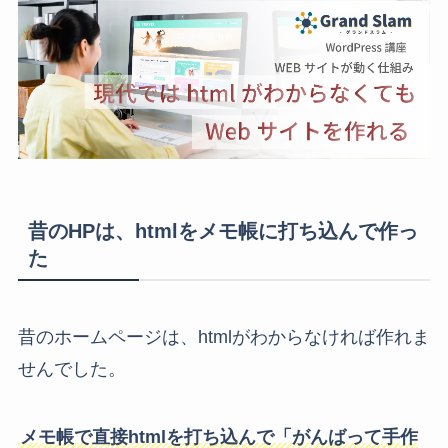
昔のHPは、htmlをメモ帳に打ち込んで作っ
た
昔のホームページは、htmlがわからなければ作れま
せんでした。
メモ帳で直接htmlを打ち込んで「がんばって手作