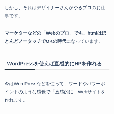
しかし、それはデザイナーさんがやるプロのお仕
事です。
マーケターなどの「Webのプロ」でも、htmlはほ
とんどノータッチでOKの時代
になっています。
WordPressを使えば直感的にHPを作れる
今はWordPressなどを使って、ワードやパワーポ
イントのような感覚で「直感的に」Webサイトを
作れます。