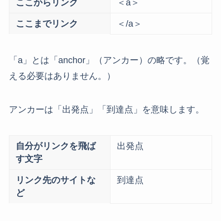
ここからリンク
＜a＞
ここまでリンク
＜/a＞
「a」とは「anchor」（アンカー）の略です。（覚
える必要はありません。）
アンカーは「出発点」「到達点」を意味します。
自分がリンクを飛ば
出発点
す文字
リンク先のサイトな
到達点
ど