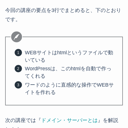
今回の講座の要点を3行でまとめると、下のとおり
です。
WEBサイトはhtmlというファイルで動
いている
WordPressは、このhtmlを自動で作っ
てくれる
ワードのように直感的な操作でWEBサ
イトを作れる
次の講座では『
ドメイン・サーバーとは
』を解説