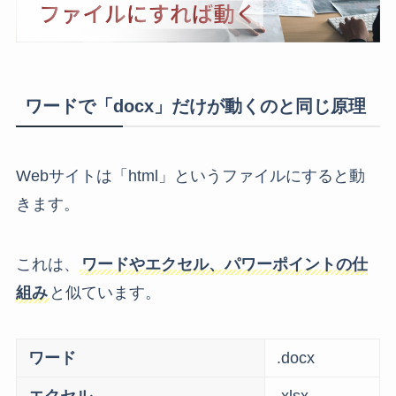
ワードで「docx」だけが動くのと同じ原理
Webサイトは「html」というファイルにすると動
きます。
これは、
ワードやエクセル、パワーポイントの仕
組み
と似ています。
ワード
.docx
エクセル
.xlsx