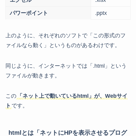
パワーポイント
.pptx
上のように、それぞれのソフトで「この形式のフ
ァイルなら動く」というものがあるわけです。
同じように、インターネットでは「.html」という
ファイルが動きます。
この
「ネット上で動いているhtml」が、Webサイ
ト
です。
htmlとは「ネットにHPを表示させるプログ