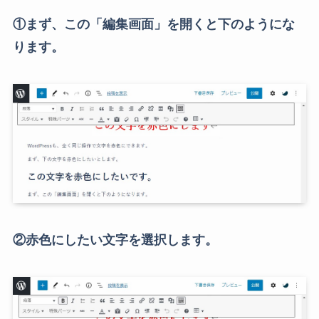
①まず、この「編集画面」を開くと下のようにな
ります。
②赤色にしたい文字を選択します。