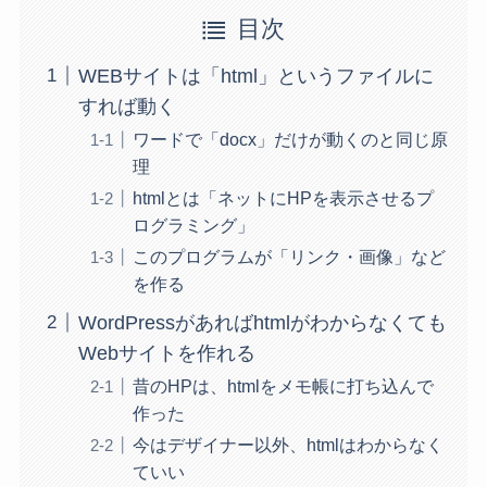
目次
WEBサイトは「html」というファイルに
すれば動く
ワードで「docx」だけが動くのと同じ原
理
htmlとは「ネットにHPを表示させるプ
ログラミング」
このプログラムが「リンク・画像」など
を作る
WordPressがあればhtmlがわからなくても
Webサイトを作れる
昔のHPは、htmlをメモ帳に打ち込んで
作った
今はデザイナー以外、htmlはわからなく
ていい