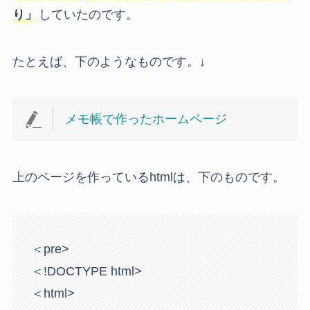
り」
していたのです。
たとえば、下のようなものです。↓
メモ帳で作ったホームページ
上のページを作っているhtmlは、下のものです。
＜pre>

＜!DOCTYPE html>

＜html>
