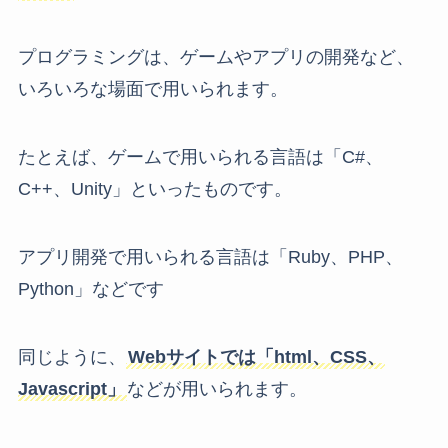
プログラミングは、ゲームやアプリの開発など、
いろいろな場面で用いられます。
たとえば、ゲームで用いられる言語は「C#、
C++、Unity」といったものです。
アプリ開発で用いられる言語は「Ruby、PHP、
Python」などです
同じように、
Webサイトでは「html、CSS、
Javascript」
などが用いられます。