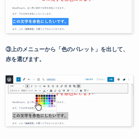
③上のメニューから「色のパレット」を出して、
赤を選びます。